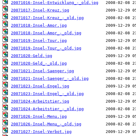
20071016-Insel-Entwicklung_-_old.jpg
20071017-Insel-Kreuz.jpg
20071017-Insel-Kreuz_-_old.jpg
20071018-Insel-Amor.jpg
20071018-Insel-Amor_-_old.jpg
20071019-Insel-Tour.jpg
20071019-Insel-Tour_-_old.jpg
20071020-Geld.jpg
20071020-Geld_-_old.jpg
20071021-Insel-Saenger.jpg
20071021-Insel-Saenger_-_old.jpg
20071023-Insel-Engel.jpg
20071023-Insel-Engel_-_old.jpg
20071024-Arbeitstier.jpg
20071024-Arbeitstier_-_old.jpg
20071026-Insel-Menu.jpg
20071026-Insel-Menu_-_old.jpg
20071027-Insel-Verbot.jpg