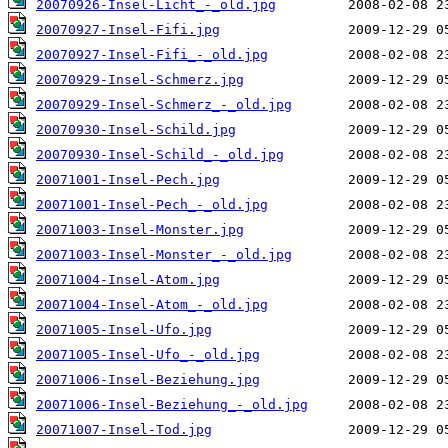
20070926-Insel-Licht_-_old.jpg
20070927-Insel-Fifi.jpg
20070927-Insel-Fifi_-_old.jpg
20070929-Insel-Schmerz.jpg
20070929-Insel-Schmerz_-_old.jpg
20070930-Insel-Schild.jpg
20070930-Insel-Schild_-_old.jpg
20071001-Insel-Pech.jpg
20071001-Insel-Pech_-_old.jpg
20071003-Insel-Monster.jpg
20071003-Insel-Monster_-_old.jpg
20071004-Insel-Atom.jpg
20071004-Insel-Atom_-_old.jpg
20071005-Insel-Ufo.jpg
20071005-Insel-Ufo_-_old.jpg
20071006-Insel-Beziehung.jpg
20071006-Insel-Beziehung_-_old.jpg
20071007-Insel-Tod.jpg