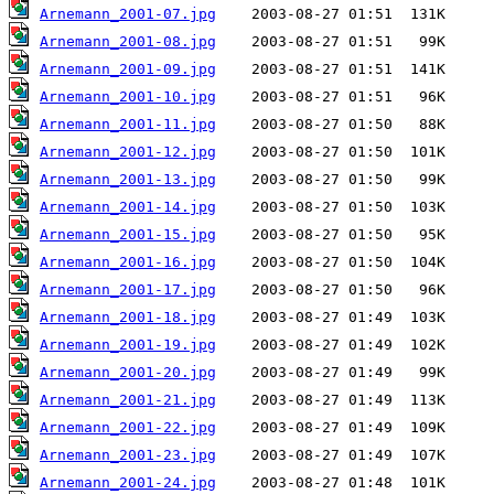
Arnemann_2001-07.jpg
Arnemann_2001-08.jpg
Arnemann_2001-09.jpg
Arnemann_2001-10.jpg
Arnemann_2001-11.jpg
Arnemann_2001-12.jpg
Arnemann_2001-13.jpg
Arnemann_2001-14.jpg
Arnemann_2001-15.jpg
Arnemann_2001-16.jpg
Arnemann_2001-17.jpg
Arnemann_2001-18.jpg
Arnemann_2001-19.jpg
Arnemann_2001-20.jpg
Arnemann_2001-21.jpg
Arnemann_2001-22.jpg
Arnemann_2001-23.jpg
Arnemann_2001-24.jpg