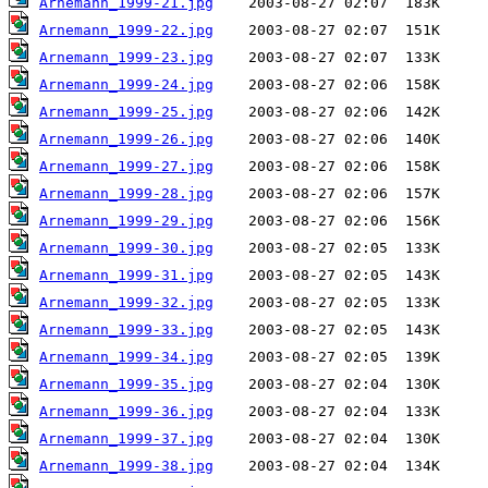
Arnemann_1999-21.jpg
Arnemann_1999-22.jpg
Arnemann_1999-23.jpg
Arnemann_1999-24.jpg
Arnemann_1999-25.jpg
Arnemann_1999-26.jpg
Arnemann_1999-27.jpg
Arnemann_1999-28.jpg
Arnemann_1999-29.jpg
Arnemann_1999-30.jpg
Arnemann_1999-31.jpg
Arnemann_1999-32.jpg
Arnemann_1999-33.jpg
Arnemann_1999-34.jpg
Arnemann_1999-35.jpg
Arnemann_1999-36.jpg
Arnemann_1999-37.jpg
Arnemann_1999-38.jpg