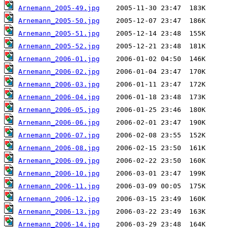
Arnemann_2005-49.jpg
Arnemann_2005-50.jpg
Arnemann_2005-51.jpg
Arnemann_2005-52.jpg
Arnemann_2006-01.jpg
Arnemann_2006-02.jpg
Arnemann_2006-03.jpg
Arnemann_2006-04.jpg
Arnemann_2006-05.jpg
Arnemann_2006-06.jpg
Arnemann_2006-07.jpg
Arnemann_2006-08.jpg
Arnemann_2006-09.jpg
Arnemann_2006-10.jpg
Arnemann_2006-11.jpg
Arnemann_2006-12.jpg
Arnemann_2006-13.jpg
Arnemann_2006-14.jpg