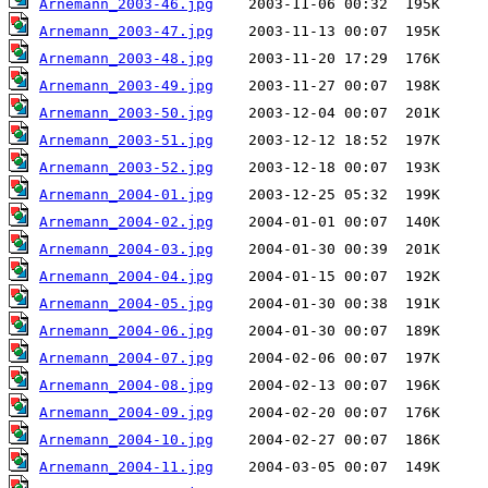
Arnemann_2003-46.jpg
Arnemann_2003-47.jpg
Arnemann_2003-48.jpg
Arnemann_2003-49.jpg
Arnemann_2003-50.jpg
Arnemann_2003-51.jpg
Arnemann_2003-52.jpg
Arnemann_2004-01.jpg
Arnemann_2004-02.jpg
Arnemann_2004-03.jpg
Arnemann_2004-04.jpg
Arnemann_2004-05.jpg
Arnemann_2004-06.jpg
Arnemann_2004-07.jpg
Arnemann_2004-08.jpg
Arnemann_2004-09.jpg
Arnemann_2004-10.jpg
Arnemann_2004-11.jpg