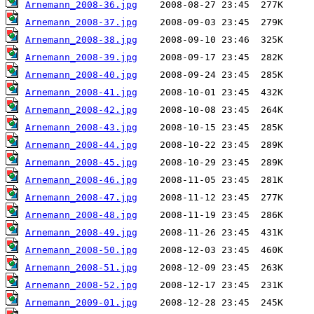
Arnemann_2008-36.jpg
Arnemann_2008-37.jpg
Arnemann_2008-38.jpg
Arnemann_2008-39.jpg
Arnemann_2008-40.jpg
Arnemann_2008-41.jpg
Arnemann_2008-42.jpg
Arnemann_2008-43.jpg
Arnemann_2008-44.jpg
Arnemann_2008-45.jpg
Arnemann_2008-46.jpg
Arnemann_2008-47.jpg
Arnemann_2008-48.jpg
Arnemann_2008-49.jpg
Arnemann_2008-50.jpg
Arnemann_2008-51.jpg
Arnemann_2008-52.jpg
Arnemann_2009-01.jpg