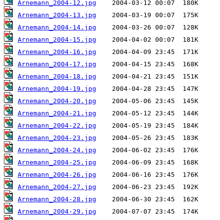
Arnemann_2004-12.jpg
Arnemann_2004-13.jpg
Arnemann_2004-14.jpg
Arnemann_2004-15.jpg
Arnemann_2004-16.jpg
Arnemann_2004-17.jpg
Arnemann_2004-18.jpg
Arnemann_2004-19.jpg
Arnemann_2004-20.jpg
Arnemann_2004-21.jpg
Arnemann_2004-22.jpg
Arnemann_2004-23.jpg
Arnemann_2004-24.jpg
Arnemann_2004-25.jpg
Arnemann_2004-26.jpg
Arnemann_2004-27.jpg
Arnemann_2004-28.jpg
Arnemann_2004-29.jpg