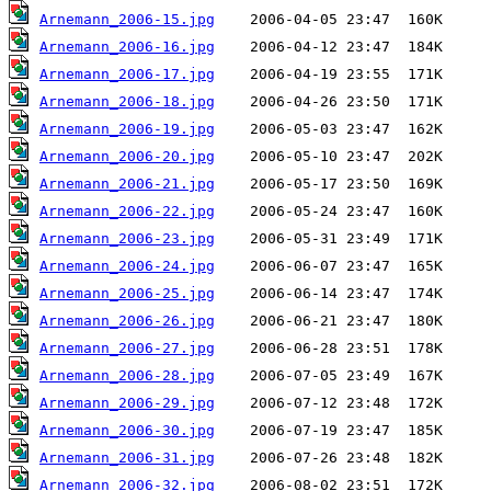
Arnemann_2006-15.jpg
Arnemann_2006-16.jpg
Arnemann_2006-17.jpg
Arnemann_2006-18.jpg
Arnemann_2006-19.jpg
Arnemann_2006-20.jpg
Arnemann_2006-21.jpg
Arnemann_2006-22.jpg
Arnemann_2006-23.jpg
Arnemann_2006-24.jpg
Arnemann_2006-25.jpg
Arnemann_2006-26.jpg
Arnemann_2006-27.jpg
Arnemann_2006-28.jpg
Arnemann_2006-29.jpg
Arnemann_2006-30.jpg
Arnemann_2006-31.jpg
Arnemann_2006-32.jpg