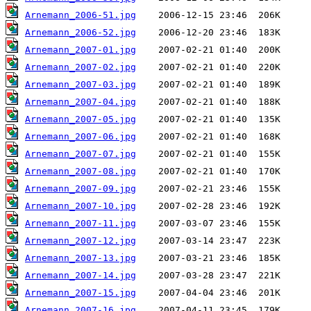
Arnemann_2006-51.jpg
Arnemann_2006-52.jpg
Arnemann_2007-01.jpg
Arnemann_2007-02.jpg
Arnemann_2007-03.jpg
Arnemann_2007-04.jpg
Arnemann_2007-05.jpg
Arnemann_2007-06.jpg
Arnemann_2007-07.jpg
Arnemann_2007-08.jpg
Arnemann_2007-09.jpg
Arnemann_2007-10.jpg
Arnemann_2007-11.jpg
Arnemann_2007-12.jpg
Arnemann_2007-13.jpg
Arnemann_2007-14.jpg
Arnemann_2007-15.jpg
Arnemann_2007-16.jpg