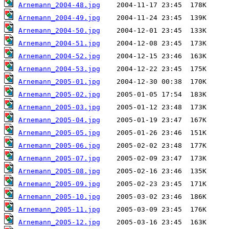
Arnemann_2004-48.jpg
Arnemann_2004-49.jpg
Arnemann_2004-50.jpg
Arnemann_2004-51.jpg
Arnemann_2004-52.jpg
Arnemann_2004-53.jpg
Arnemann_2005-01.jpg
Arnemann_2005-02.jpg
Arnemann_2005-03.jpg
Arnemann_2005-04.jpg
Arnemann_2005-05.jpg
Arnemann_2005-06.jpg
Arnemann_2005-07.jpg
Arnemann_2005-08.jpg
Arnemann_2005-09.jpg
Arnemann_2005-10.jpg
Arnemann_2005-11.jpg
Arnemann_2005-12.jpg