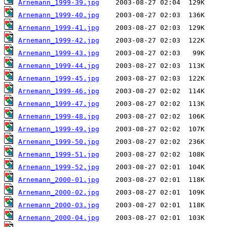
Arnemann_1999-39.jpg
Arnemann_1999-40.jpg
Arnemann_1999-41.jpg
Arnemann_1999-42.jpg
Arnemann_1999-43.jpg
Arnemann_1999-44.jpg
Arnemann_1999-45.jpg
Arnemann_1999-46.jpg
Arnemann_1999-47.jpg
Arnemann_1999-48.jpg
Arnemann_1999-49.jpg
Arnemann_1999-50.jpg
Arnemann_1999-51.jpg
Arnemann_1999-52.jpg
Arnemann_2000-01.jpg
Arnemann_2000-02.jpg
Arnemann_2000-03.jpg
Arnemann_2000-04.jpg