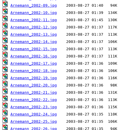
Arnemann_2002-09.jpg
Arnemann_2002-10.jpg
Arnemann_2002-11.jpg
Arnemann_2002-12.jpg
Arnemann_2002-13.jpg
Arnemann_2002-14.jpg
Arnemann_2002-15.jpg
Arnemann_2002-16.jpg
Arnemann_2002-17.jpg
Arnemann_2002-18.jpg
Arnemann_2002-19.jpg
Arnemann_2002-20.jpg
Arnemann_2002-21.jpg
Arnemann_2002-22.jpg
Arnemann_2002-23.jpg
Arnemann_2002-24.jpg
Arnemann_2002-25.jpg
Arnemann_2002-26.jpg