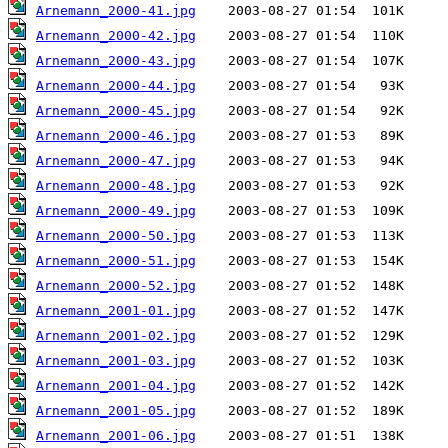
Arnemann_2000-41.jpg
Arnemann_2000-42.jpg
Arnemann_2000-43.jpg
Arnemann_2000-44.jpg
Arnemann_2000-45.jpg
Arnemann_2000-46.jpg
Arnemann_2000-47.jpg
Arnemann_2000-48.jpg
Arnemann_2000-49.jpg
Arnemann_2000-50.jpg
Arnemann_2000-51.jpg
Arnemann_2000-52.jpg
Arnemann_2001-01.jpg
Arnemann_2001-02.jpg
Arnemann_2001-03.jpg
Arnemann_2001-04.jpg
Arnemann_2001-05.jpg
Arnemann_2001-06.jpg