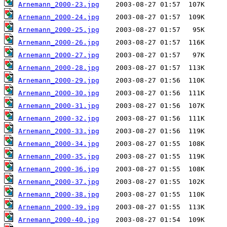
Arnemann_2000-23.jpg
Arnemann_2000-24.jpg
Arnemann_2000-25.jpg
Arnemann_2000-26.jpg
Arnemann_2000-27.jpg
Arnemann_2000-28.jpg
Arnemann_2000-29.jpg
Arnemann_2000-30.jpg
Arnemann_2000-31.jpg
Arnemann_2000-32.jpg
Arnemann_2000-33.jpg
Arnemann_2000-34.jpg
Arnemann_2000-35.jpg
Arnemann_2000-36.jpg
Arnemann_2000-37.jpg
Arnemann_2000-38.jpg
Arnemann_2000-39.jpg
Arnemann_2000-40.jpg