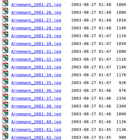
Arnemann_2001-25.jpg
Arnemann_2001-26.jpg
Arnemann_2001-27.jpg
Arnemann_2001-28.jpg
Arnemann_2001-29.jpg
Arnemann_2001-30.jpg
Arnemann_2001-31.jpg
Arnemann_2001-32.jpg
Arnemann_2001-33.jpg
Arnemann_2001-34.jpg
Arnemann_2001-35.jpg
Arnemann_2001-36.jpg
Arnemann_2001-37.jpg
Arnemann_2001-38.jpg
Arnemann_2001-39.jpg
Arnemann_2001-40.jpg
Arnemann_2001-41.jpg
Arnemann_2001-42.jpg