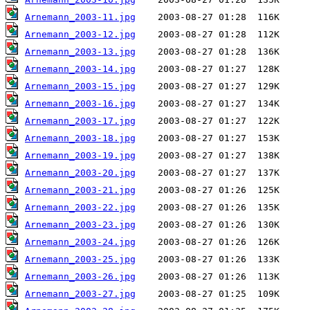
Arnemann_2003-11.jpg
Arnemann_2003-12.jpg
Arnemann_2003-13.jpg
Arnemann_2003-14.jpg
Arnemann_2003-15.jpg
Arnemann_2003-16.jpg
Arnemann_2003-17.jpg
Arnemann_2003-18.jpg
Arnemann_2003-19.jpg
Arnemann_2003-20.jpg
Arnemann_2003-21.jpg
Arnemann_2003-22.jpg
Arnemann_2003-23.jpg
Arnemann_2003-24.jpg
Arnemann_2003-25.jpg
Arnemann_2003-26.jpg
Arnemann_2003-27.jpg