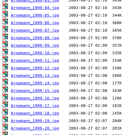
Arnemann_1999-03.jpg
Arnemann_1999-04.jpg
Arnemann_1999-05.jpg
Arnemann_1999-06.jpg
Arnemann_1999-07.jpg
Arnemann_1999-08.jpg
Arnemann_1999-09.jpg
Arnemann_1999-10.jpg
Arnemann_1999-11.jpg
Arnemann_1999-12.jpg
Arnemann_1999-13.jpg
Arnemann_1999-14.jpg
Arnemann_1999-15.jpg
Arnemann_1999-16.jpg
Arnemann_1999-17.jpg
Arnemann_1999-18.jpg
Arnemann_1999-19.jpg
Arnemann_1999-20.jpg