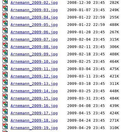
Arnemann_2009-02.jpg
Arnemann_2009-03.jpg
Arnemann_2009-04.jpg
Arnemann_2009-05.jpg
Arnemann_2009-06.jpg
Arnemann_2009-07.jpg
Arnemann_2009-08.jpg
Arnemann_2009-09.jpg
Arnemann_2009-10.jpg
Arnemann_2009-11.jpg
Arnemann_2009-12.jpg
Arnemann_2009-13.jpg
Arnemann_2009-14.jpg
Arnemann_2009-15.jpg
Arnemann_2009-16.jpg
Arnemann_2009-17.jpg
Arnemann_2009-18.jpg
Arnemann_2009-19.jpg