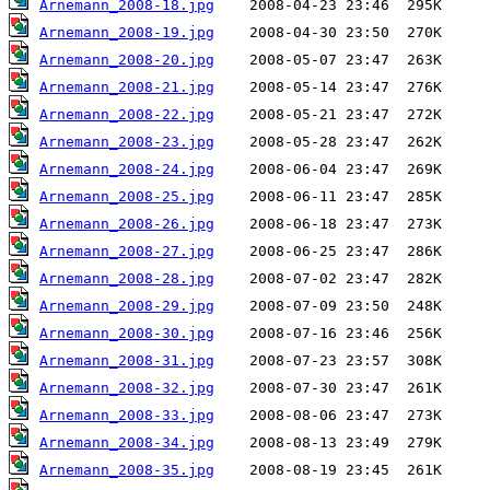
Arnemann_2008-18.jpg
Arnemann_2008-19.jpg
Arnemann_2008-20.jpg
Arnemann_2008-21.jpg
Arnemann_2008-22.jpg
Arnemann_2008-23.jpg
Arnemann_2008-24.jpg
Arnemann_2008-25.jpg
Arnemann_2008-26.jpg
Arnemann_2008-27.jpg
Arnemann_2008-28.jpg
Arnemann_2008-29.jpg
Arnemann_2008-30.jpg
Arnemann_2008-31.jpg
Arnemann_2008-32.jpg
Arnemann_2008-33.jpg
Arnemann_2008-34.jpg
Arnemann_2008-35.jpg