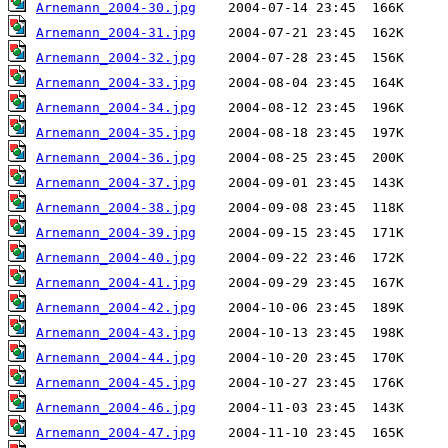
Arnemann_2004-30.jpg
Arnemann_2004-31.jpg
Arnemann_2004-32.jpg
Arnemann_2004-33.jpg
Arnemann_2004-34.jpg
Arnemann_2004-35.jpg
Arnemann_2004-36.jpg
Arnemann_2004-37.jpg
Arnemann_2004-38.jpg
Arnemann_2004-39.jpg
Arnemann_2004-40.jpg
Arnemann_2004-41.jpg
Arnemann_2004-42.jpg
Arnemann_2004-43.jpg
Arnemann_2004-44.jpg
Arnemann_2004-45.jpg
Arnemann_2004-46.jpg
Arnemann_2004-47.jpg