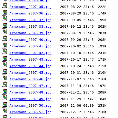
Arnemann_2007-34.jpg
Arnemann_2007-35.jpg
Arnemann_2007-36.jpg
Arnemann_2007-37.jpg
Arnemann_2007-38.jpg
Arnemann_2007-39.jpg
Arnemann_2007-40.jpg
Arnemann_2007-41.jpg
Arnemann_2007-42.jpg
Arnemann_2007-43.jpg
Arnemann_2007-44.jpg
Arnemann_2007-45.jpg
Arnemann_2007-46.jpg
Arnemann_2007-47.jpg
Arnemann_2007-48.jpg
Arnemann_2007-49.jpg
Arnemann_2007-50.jpg
Arnemann_2007-51.jpg