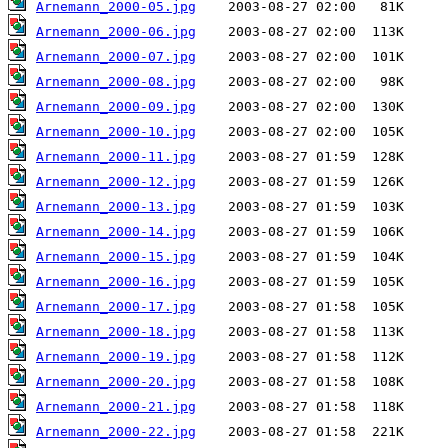
Arnemann_2000-05.jpg
Arnemann_2000-06.jpg
Arnemann_2000-07.jpg
Arnemann_2000-08.jpg
Arnemann_2000-09.jpg
Arnemann_2000-10.jpg
Arnemann_2000-11.jpg
Arnemann_2000-12.jpg
Arnemann_2000-13.jpg
Arnemann_2000-14.jpg
Arnemann_2000-15.jpg
Arnemann_2000-16.jpg
Arnemann_2000-17.jpg
Arnemann_2000-18.jpg
Arnemann_2000-19.jpg
Arnemann_2000-20.jpg
Arnemann_2000-21.jpg
Arnemann_2000-22.jpg