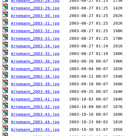
Arnemann_2003-28.jpg
Arnemann_2003-29.jpg
Arnemann_2003-30.jpg
Arnemann_2003-31.jpg
Arnemann_2003-32.jpg
Arnemann_2003-33.jpg
Arnemann_2003-34.jpg
Arnemann_2003-35.jpg
Arnemann_2003-36.jpg
Arnemann_2003-37.jpg
Arnemann_2003-38.jpg
Arnemann_2003-39.jpg
Arnemann_2003-40.jpg
Arnemann_2003-41.jpg
Arnemann_2003-42.jpg
Arnemann_2003-43.jpg
Arnemann_2003-44.jpg
Arnemann_2003-45.jpg