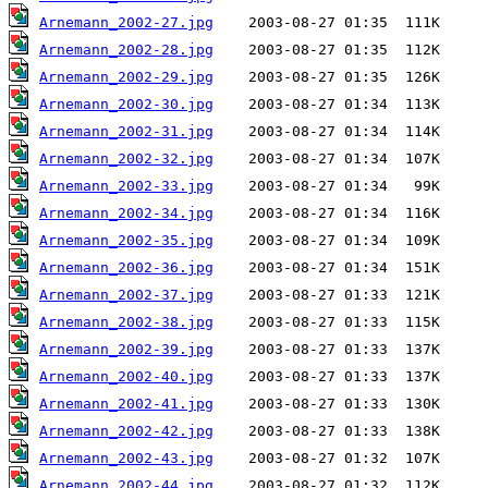
Arnemann_2002-27.jpg
Arnemann_2002-28.jpg
Arnemann_2002-29.jpg
Arnemann_2002-30.jpg
Arnemann_2002-31.jpg
Arnemann_2002-32.jpg
Arnemann_2002-33.jpg
Arnemann_2002-34.jpg
Arnemann_2002-35.jpg
Arnemann_2002-36.jpg
Arnemann_2002-37.jpg
Arnemann_2002-38.jpg
Arnemann_2002-39.jpg
Arnemann_2002-40.jpg
Arnemann_2002-41.jpg
Arnemann_2002-42.jpg
Arnemann_2002-43.jpg
Arnemann_2002-44.jpg