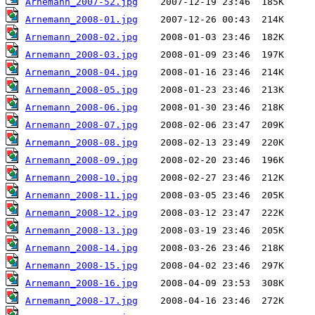
Arnemann_2007-52.jpg
Arnemann_2008-01.jpg
Arnemann_2008-02.jpg
Arnemann_2008-03.jpg
Arnemann_2008-04.jpg
Arnemann_2008-05.jpg
Arnemann_2008-06.jpg
Arnemann_2008-07.jpg
Arnemann_2008-08.jpg
Arnemann_2008-09.jpg
Arnemann_2008-10.jpg
Arnemann_2008-11.jpg
Arnemann_2008-12.jpg
Arnemann_2008-13.jpg
Arnemann_2008-14.jpg
Arnemann_2008-15.jpg
Arnemann_2008-16.jpg
Arnemann_2008-17.jpg