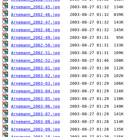
Arnemann_2002-45.jpg
Arnemann_2002-46.jpg
Arnemann_2002-47.jpg
Arnemann_2002-48.jpg
Arnemann_2002-49.jpg
Arnemann_2002-50.jpg
Arnemann_2002-51.jpg
Arnemann_2002-52.jpg
Arnemann_2003-01.jpg
Arnemann_2003-02.jpg
Arnemann_2003-03.jpg
Arnemann_2003-04.jpg
Arnemann_2003-05.jpg
Arnemann_2003-06.jpg
Arnemann_2003-07.jpg
Arnemann_2003-08.jpg
Arnemann_2003-09.jpg
Arnemann_2003-10.jpg