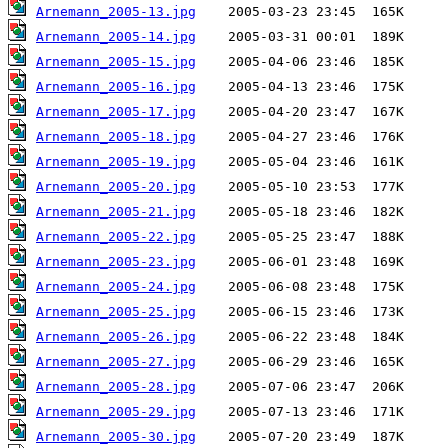
Arnemann_2005-13.jpg
Arnemann_2005-14.jpg
Arnemann_2005-15.jpg
Arnemann_2005-16.jpg
Arnemann_2005-17.jpg
Arnemann_2005-18.jpg
Arnemann_2005-19.jpg
Arnemann_2005-20.jpg
Arnemann_2005-21.jpg
Arnemann_2005-22.jpg
Arnemann_2005-23.jpg
Arnemann_2005-24.jpg
Arnemann_2005-25.jpg
Arnemann_2005-26.jpg
Arnemann_2005-27.jpg
Arnemann_2005-28.jpg
Arnemann_2005-29.jpg
Arnemann_2005-30.jpg