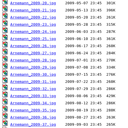
Arnemann_2009-20.jpg
Arnemann_2009-21.jpg
Arnemann_2009-22.jpg
Arnemann_2009-23.jpg
Arnemann_2009-24.jpg
Arnemann_2009-25.jpg
Arnemann_2009-26.jpg
Arnemann_2009-27.jpg
Arnemann_2009-28.jpg
Arnemann_2009-29.jpg
Arnemann_2009-30.jpg
Arnemann_2009-31.jpg
Arnemann_2009-32.jpg
Arnemann_2009-33.jpg
Arnemann_2009-34.jpg
Arnemann_2009-35.jpg
Arnemann_2009-36.jpg
Arnemann_2009-37.jpg