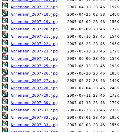
Arnemann_2007-17.jpg
Arnemann_2007-18.jpg
Arnemann_2007-19.jpg
Arnemann_2007-20.jpg
Arnemann_2007-21.jpg
Arnemann_2007-22.jpg
Arnemann_2007-23.jpg
Arnemann_2007-24.jpg
Arnemann_2007-25.jpg
Arnemann_2007-26.jpg
Arnemann_2007-27.jpg
Arnemann_2007-28.jpg
Arnemann_2007-29.jpg
Arnemann_2007-30.jpg
Arnemann_2007-31.jpg
Arnemann_2007-32.jpg
Arnemann_2007-33.jpg