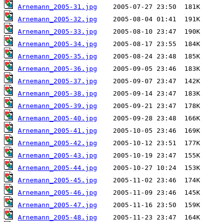
Arnemann_2005-31.jpg
Arnemann_2005-32.jpg
Arnemann_2005-33.jpg
Arnemann_2005-34.jpg
Arnemann_2005-35.jpg
Arnemann_2005-36.jpg
Arnemann_2005-37.jpg
Arnemann_2005-38.jpg
Arnemann_2005-39.jpg
Arnemann_2005-40.jpg
Arnemann_2005-41.jpg
Arnemann_2005-42.jpg
Arnemann_2005-43.jpg
Arnemann_2005-44.jpg
Arnemann_2005-45.jpg
Arnemann_2005-46.jpg
Arnemann_2005-47.jpg
Arnemann_2005-48.jpg