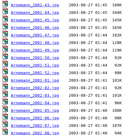
Arnemann_2001-43.jpg
Arnemann_2001-44.jpg
Arnemann_2001-45.jpg
Arnemann_2001-46.jpg
Arnemann_2001-47.jpg
Arnemann_2001-48.jpg
Arnemann_2001-49.jpg
Arnemann_2001-50.jpg
Arnemann_2001-51.jpg
Arnemann_2001-52.jpg
Arnemann_2002-01.jpg
Arnemann_2002-02.jpg
Arnemann_2002-03.jpg
Arnemann_2002-04.jpg
Arnemann_2002-05.jpg
Arnemann_2002-06.jpg
Arnemann_2002-07.jpg
Arnemann_2002-08.jpg